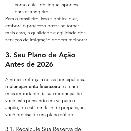
como aulas de língua japonesa 
para estrangeiros.
Para o brasileiro, isso significa que, 
embora o processo possa se tornar 
mais caro, a qualidade e agilidade dos 
serviços de imigração podem melhorar.
3. Seu Plano de Ação 
Antes de 2026
A notícia reforça a nossa principal dica: 
o 
planejamento financeiro
 é a parte 
mais importante da sua mudança. Se 
você está pensando em vir para o 
Japão, ou está em fase de preparação, 
você precisa de um plano sólido.
3.1. Recalcule Sua Reserva de 