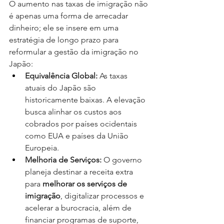
O aumento nas taxas de imigração não 
é apenas uma forma de arrecadar 
dinheiro; ele se insere em uma 
estratégia de longo prazo para 
reformular a gestão da imigração no 
Japão:
Equivalência Global:
 As taxas 
atuais do Japão são 
historicamente baixas. A elevação 
busca alinhar os custos aos 
cobrados por países ocidentais 
como EUA e países da União 
Europeia.
Melhoria de Serviços:
 O governo 
planeja destinar a receita extra 
para 
melhorar os serviços de 
imigração
, digitalizar processos e 
acelerar a burocracia, além de 
financiar programas de suporte, 