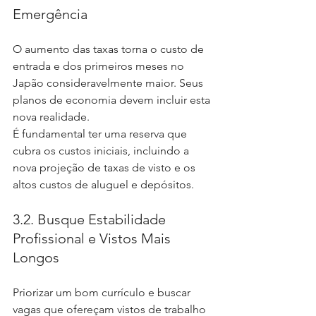
Emergência
O aumento das taxas torna o custo de 
entrada e dos primeiros meses no 
Japão consideravelmente maior. Seus 
planos de economia devem incluir esta 
nova realidade.
É fundamental ter uma reserva que 
cubra os custos iniciais, incluindo a 
nova projeção de taxas de visto e os 
altos custos de aluguel e depósitos.
3.2. Busque Estabilidade 
Profissional e Vistos Mais 
Longos
Priorizar um bom currículo e buscar 
vagas que ofereçam vistos de trabalho 