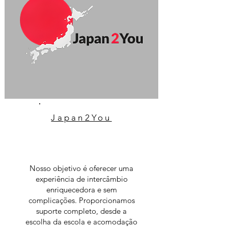
Japan2You
Nosso objetivo é oferecer uma
experiência de intercâmbio
enriquecedora e sem
complicações. Proporcionamos
suporte completo, desde a
escolha da escola e acomodação