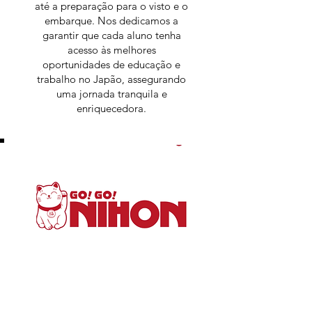
até a preparação para o visto e o
embarque. Nos dedicamos a
garantir que cada aluno tenha
acesso às melhores
oportunidades de educação e
trabalho no Japão, assegurando
uma jornada tranquila e
enriquecedora.