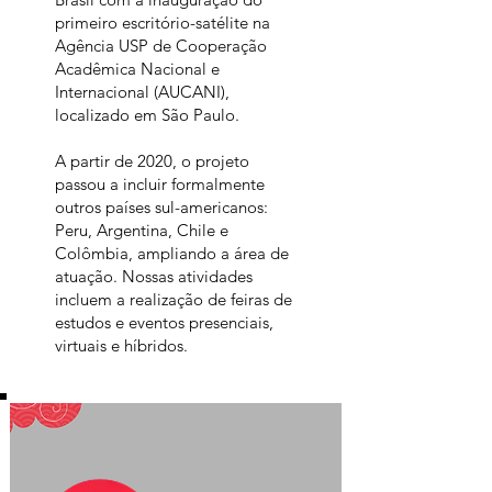
primeiro escritório-satélite na
Agência USP de Cooperação
Acadêmica Nacional e
Internacional (AUCANI),
localizado em São Paulo.
A partir de 2020, o projeto
passou a incluir formalmente
outros países sul-americanos:
Peru, Argentina, Chile e
Colômbia, ampliando a área de
atuação. ​Nossas atividades
incluem a realização de feiras de
estudos e eventos presenciais,
virtuais e híbridos.