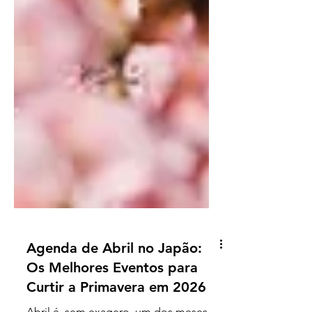
Agenda de Abril no Japão:
Os Melhores Eventos para