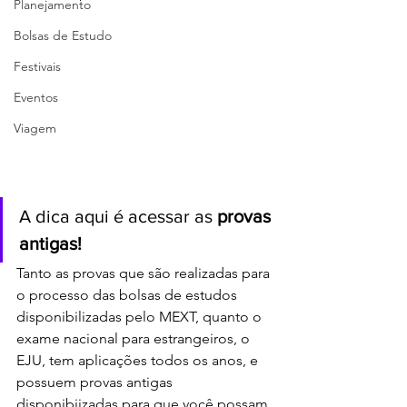
Planejamento
Bolsas de Estudo
Festivais
Eventos
Viagem
A dica aqui é acessar as 
provas 
antigas!
Tanto as provas que são realizadas para 
o processo das bolsas de estudos 
disponibilizadas pelo MEXT, quanto o 
exame nacional para estrangeiros, o 
EJU, tem aplicações todos os anos, e 
possuem provas antigas 
disponibiizadas para que você possam 