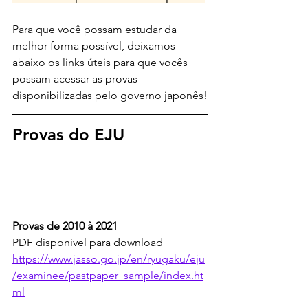
Para que você possam estudar da 
melhor forma possível, deixamos 
abaixo os links úteis para que vocês 
possam acessar as provas 
disponibilizadas pelo governo japonês!
Provas do EJU
Provas de 2010 à 2021
PDF disponível para download
https://www.jasso.go.jp/en/ryugaku/eju
/examinee/pastpaper_sample/index.ht
ml