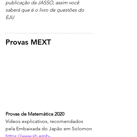
publicação da JASSO, assim você 
saberá que é o livro de questões do 
EJU
Provas MEXT
Provas de Matemática 2020
Vídeos explicativos, recomendados 
pela Embaixada do Japão em Solomon
https://www.sb.emb-