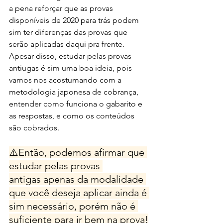
a pena reforçar que as provas 
disponíveis de 2020 para trás podem 
sim ter diferenças das provas que 
serão aplicadas daqui pra frente.
Apesar disso, estudar pelas provas 
antiugas é sim uma boa ideia, pois 
vamos nos acostumando com a 
metodologia japonesa de cobrança, 
entender como funciona o gabarito e 
as respostas, e como os conteúdos 
são cobrados.
⚠️Então, podemos afirmar que 
estudar pelas provas 
antigas apenas da modalidade 
que você deseja aplicar ainda é 
sim necessário, porém não é 
suficiente para ir bem na prova!